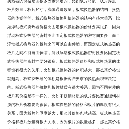
换热器的价格是由很多因素决定的，比如板片材质，板片厚度，
板片数量，板片尺寸，流体通道数量，板式换热器的结构，换热
器的体积等等。板式换热器价格和换热器的结构有很大关系，比
如浮动板式换热器价格比固定板式换热器的价格要高很多，因为
浮动板式换热器的密封圈比固定板式换热器的密封圈要多，而且
浮动板式换热器的板片之间可以自由伸缩，而固定板式换热器的
板片之间不能自由伸缩，所以浮动板式换热器密封性要比固定板
式换热器的密封性要好很多。板式换热器价格和板式换热器的体
积也有很大的关系，比如板式换热器的体积越大，那么其价格也
就越高。板式换热器的体积是根据客户要求的换热面积来决定
的。板式换热器的价格和板片材质有很大关系，因为不同材质的
板片其价格是不一样的。比如不锈钢材质的板片要比普通碳钢材
质的板片价格要高很多。板式换热器的价格和板片的厚度有很大
关系，因为板片的厚度越大，那么其价格也就越高。板式换热器
价格和板片数量有很大关系，因为板片的数量越多，那么其价格