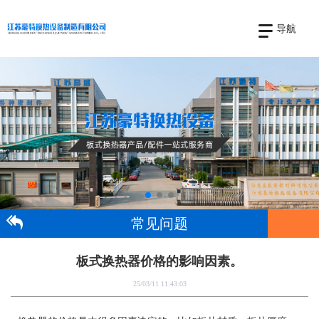
导航
常见问题
板式换热器价格的影响因素。
25/03/11 11:43:03