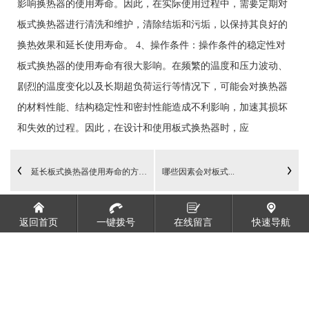
影响换热器的使用寿命。因此，在实际使用过程中，需要定期对
板式换热器进行清洗和维护，清除结垢和污垢，以保持其良好的
换热效果和延长使用寿命。 4、操作条件：操作条件的稳定性对
板式换热器的使用寿命有很大影响。在频繁的温度和压力波动、
剧烈的温度变化以及长期超负荷运行等情况下，可能会对换热器
的材料性能、结构稳定性和密封性能造成不利影响，加速其损坏
和失效的过程。因此，在设计和使用板式换热器时，应
延长板式换热器使用寿命的方法。
哪些因素会对板式...
返回首页
一键拨号
在线留言
快速导航