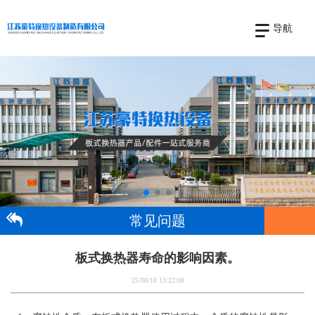
导航
常见问题
板式换热器寿命的影响因素。
25/08/18 13:22:08